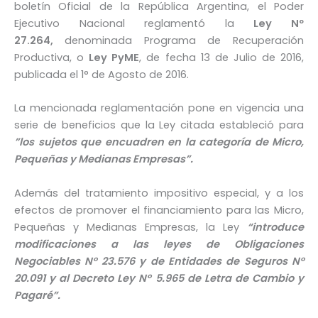
boletín Oficial de la República Argentina, el Poder
Ejecutivo Nacional reglamentó la
Ley Nº
27.264,
denominada Programa de Recuperación
Productiva, o
Ley PyME
, de fecha 13 de Julio de 2016,
publicada el 1° de Agosto de 2016.
La mencionada reglamentación pone en vigencia una
serie de beneficios que la Ley citada estableció para
”los sujetos que encuadren en la categoría de Micro,
Pequeñas y Medianas Empresas”.
Además del tratamiento impositivo especial, y a los
efectos de promover el financiamiento para las Micro,
Pequeñas y Medianas Empresas, la Ley
“introduce
modificaciones a las leyes de Obligaciones
Negociables N° 23.576 y de Entidades de Seguros N°
20.091 y al Decreto Ley Nº 5.965 de Letra de Cambio y
Pagaré”.