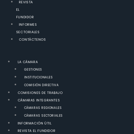
REVISTA
EL
FUNDIDOR
INFORMES
SECTORIALES
CONTÁCTENOS
LA CÁMARA
GESTIONES
INSTITUCIONALES
COMISIÓN DIRECTIVA
COMISIONES DE TRABAJO
CÁMARAS INTEGRANTES
CÁMARAS REGIONALES
CÁMARAS SECTORIALES
INFORMACIÓN ÚTIL
REVISTA EL FUNDIDOR