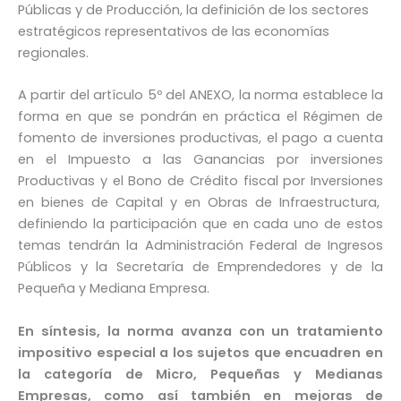
Públicas y de Producción, la definición de los sectores
estratégicos representativos de las economías
regionales.
A partir del artículo 5º del ANEXO, la norma establece la
forma en que se pondrán en práctica el Régimen de
fomento de inversiones productivas, el pago a cuenta
en el Impuesto a las Ganancias por inversiones
Productivas y el Bono de Crédito fiscal por Inversiones
en bienes de Capital y en Obras de Infraestructura,
definiendo la participación que en cada uno de estos
temas tendrán la Administración Federal de Ingresos
Públicos y la Secretaría de Emprendedores y de la
Pequeña y Mediana Empresa.
En síntesis,
la norma avanza con un tratamiento
impositivo especial a los sujetos que encuadren en
la categoría de Micro, Pequeñas y Medianas
Empresas, como así también en mejoras de