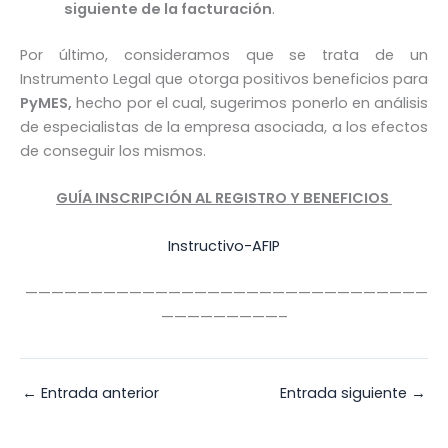
siguiente de la facturación
.
Por último, consideramos que se trata de un
Instrumento Legal que otorga positivos beneficios para
PyMES,
hecho por el cual, sugerimos ponerlo en análisis
de especialistas de la empresa asociada, a los efectos
de conseguir los mismos.
GUÍA INSCRIPCIÓN AL REGISTRO Y BENEFICIOS
Instructivo-AFIP
———————————————————————————————
—————————–
←
Entrada anterior
Entrada siguiente
→