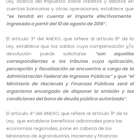
Ley, acerca del Impuesto sobre créditos y débitos en
cuentas bancarias y otras operaciones, establece que
“se tendrá en cuenta el importe efectivamente
ingresado a partir del 10 de agosto de 2016”.
El artículo 3º del ANEXO, que refiere al artículo 8º de la
Ley, establece que los saldos cuya compensación y/o
devolución puede solicitarse
“son aquellos
correspondientes a los tributos cuya aplicación,
percepción y fiscalización se encuentra a cargo de la
Administración Federal de Ingresos Públicos” y que “el
Ministerio de Hacienda y Finanzas Públicas será el
organismo encargado de disponer la emisión y las
condiciones del bono de deuda pública autorizado”.
El artículo 4º del ANEXO, que refiere al artículo 11º de la
Ley, que establece beneficios adicionales para las
economías regionales, pone en cabeza de los
Ministerios de Agroindustria, Hacienda y Finanzas