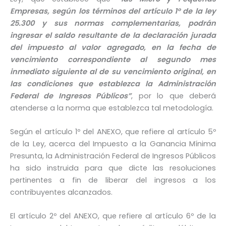
Empresas, según los términos del artículo 1° de la ley
25.300 y sus normas complementarias, podrán
ingresar el saldo resultante de la declaración jurada
del impuesto al valor agregado, en la fecha de
vencimiento correspondiente al segundo mes
inmediato siguiente al de su vencimiento original, en
las condiciones que establezca la Administración
Federal de Ingresos Públicos”
, por lo que deberá
atenderse a la norma que establezca tal metodología.
Según el artículo 1º del ANEXO, que refiere al artículo 5º
de la Ley, acerca del Impuesto a la Ganancia Mínima
Presunta, la Administración Federal de Ingresos Públicos
ha sido instruida para que dicte las resoluciones
pertinentes a fin de liberar del ingresos a los
contribuyentes alcanzados.
El artículo 2º del ANEXO, que refiere al artículo 6º de la