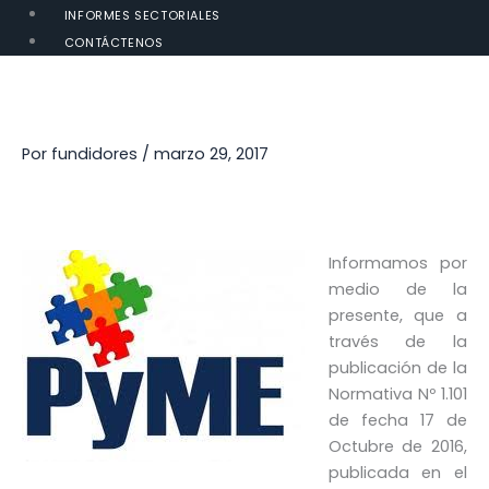
INFORMES SECTORIALES
CONTÁCTENOS
Por
fundidores
/
marzo 29, 2017
Informamos por
medio de la
presente, que a
través de la
publicación de la
Normativa Nº 1.101
de fecha 17 de
Octubre de 2016,
publicada en el