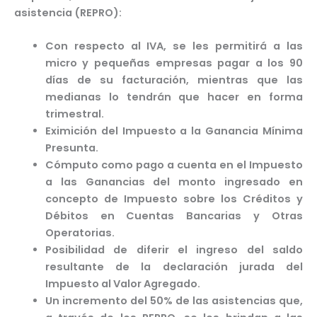
asistencia (REPRO):
Con respecto al IVA, se les permitirá a las
micro y pequeñas empresas pagar a los 90
días de su facturación, mientras que las
medianas lo tendrán que hacer en forma
trimestral.
Eximición del Impuesto a la Ganancia Mínima
Presunta.
Cómputo como pago a cuenta en el Impuesto
a las Ganancias del monto ingresado en
concepto de Impuesto sobre los Créditos y
Débitos en Cuentas Bancarias y Otras
Operatorias.
Posibilidad de diferir el ingreso del saldo
resultante de la declaración jurada del
Impuesto al Valor Agregado.
Un incremento del 50% de las asistencias que,