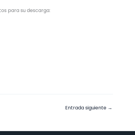
tos para su descarga:
Entrada siguiente
→