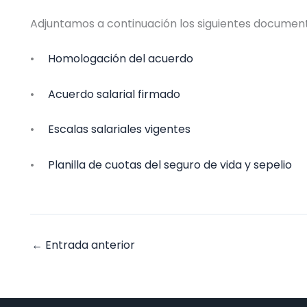
Adjuntamos a continuación los siguientes documen
•
Homologación del acuerdo
•
Acuerdo salarial firmado
•
Escalas salariales vigentes
•
Planilla de cuotas del seguro de vida y sepelio
←
Entrada anterior