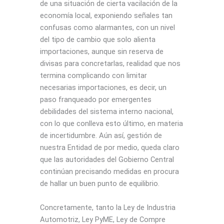
de una situación de cierta vacilación de la
economía local, exponiendo señales tan
confusas como alarmantes, con un nivel
del tipo de cambio que solo alienta
importaciones, aunque sin reserva de
divisas para concretarlas, realidad que nos
termina complicando con limitar
necesarias importaciones, es decir, un
paso franqueado por emergentes
debilidades del sistema interno nacional,
con lo que conlleva esto último, en materia
de incertidumbre. Aún así, gestión de
nuestra Entidad de por medio, queda claro
que las autoridades del Gobierno Central
continúan precisando medidas en procura
de hallar un buen punto de equilibrio.
Concretamente, tanto la Ley de Industria
Automotriz, Ley PyME, Ley de Compre