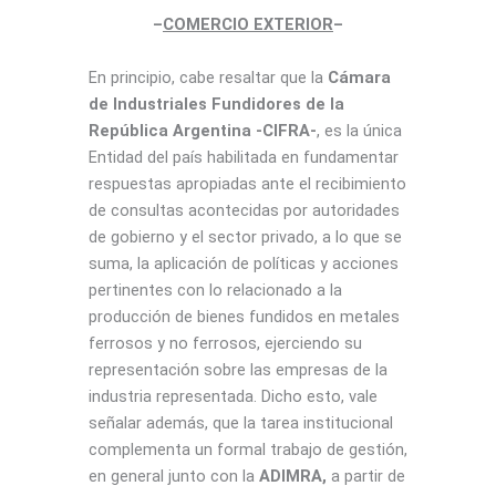
–
COMERCIO EXTERIOR
–
En principio, cabe resaltar que la
Cámara
de Industriales Fundidores de la
República Argentina -CIFRA-
, es la única
Entidad del país habilitada en fundamentar
respuestas apropiadas ante el recibimiento
de consultas acontecidas por autoridades
de gobierno y el sector privado, a lo que se
suma, la aplicación de políticas y acciones
pertinentes con lo relacionado a la
producción de bienes fundidos en metales
ferrosos y no ferrosos, ejerciendo su
representación sobre las empresas de la
industria representada. Dicho esto, vale
señalar además, que la tarea institucional
complementa un formal trabajo de gestión,
en general junto con la
ADIMRA,
a partir de