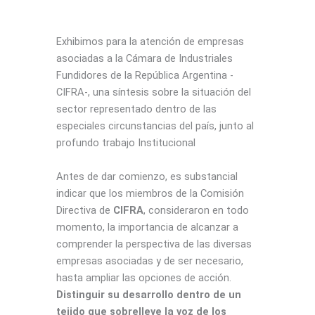
Exhibimos para la atención de empresas
asociadas a la Cámara de Industriales
Fundidores de la República Argentina -
CIFRA-, una síntesis sobre la situación del
sector representado dentro de las
especiales circunstancias del país, junto al
profundo trabajo Institucional
Antes de dar comienzo, es substancial
indicar que los miembros de la Comisión
Directiva de
CIFRA
, consideraron en todo
momento, la importancia de alcanzar a
comprender la perspectiva de las diversas
empresas asociadas y de ser necesario,
hasta ampliar las opciones de acción.
Distinguir su desarrollo dentro de un
tejido que sobrelleve la voz de los