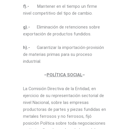
f).-
Mantener en el tiempo un firme
nivel competitivo del tipo de cambio.
g).-
Eliminación de retenciones sobre
exportación de productos fundidos.
h).-
Garantizar la importación-provisión
de materias primas para su proceso
industrial.
–
POLÍTICA SOCIAL
–
La Comisión Directiva de la Entidad, en
ejercicio de su representación sectorial de
nivel Nacional, sobre las empresas
productoras de partes y piezas fundidas en
metales ferrosos y no ferrosos, fijó
posición Política sobre toda negociaciones