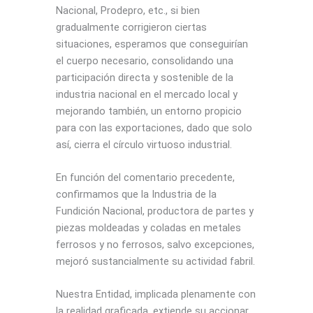
Nacional, Prodepro, etc., si bien
gradualmente corrigieron ciertas
situaciones, esperamos que conseguirían
el cuerpo necesario, consolidando una
participación directa y sostenible de la
industria nacional en el mercado local y
mejorando también, un entorno propicio
para con las exportaciones, dado que solo
así, cierra el círculo virtuoso industrial.
En función del comentario precedente,
confirmamos que la Industria de la
Fundición Nacional, productora de partes y
piezas moldeadas y coladas en metales
ferrosos y no ferrosos, salvo excepciones,
mejoró sustancialmente su actividad fabril.
Nuestra Entidad, implicada plenamente con
la realidad graficada, extiende su accionar