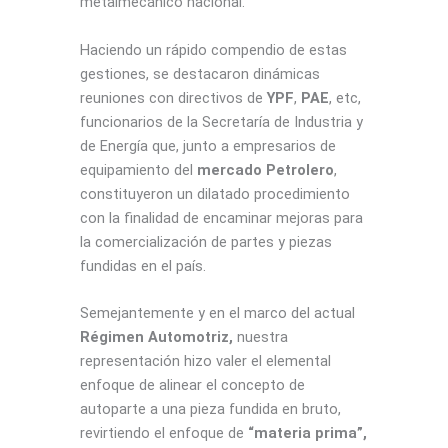
metalmecánico nacional.
Haciendo un rápido compendio de estas
gestiones, se destacaron dinámicas
reuniones con directivos de
YPF
,
PAE
, etc,
funcionarios de la Secretaría de Industria y
de Energía que, junto a empresarios de
equipamiento del
mercado Petrolero
,
constituyeron un dilatado procedimiento
con la finalidad de encaminar mejoras para
la comercialización de partes y piezas
fundidas en el país.
Semejantemente y en el marco del actual
Régimen Automotriz,
nuestra
representación hizo valer el elemental
enfoque de alinear el concepto de
autoparte a una pieza fundida en bruto,
revirtiendo el enfoque de
“materia prima”,