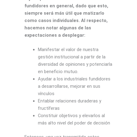
fundidores en general, dado que esto,
siempre será más útil que matizarlo
como casos individuales. Al respecto,
hacemos notar algunas de las
expectaciones a desplegar:
Manifestar el valor de nuestra
gestión institucional a partir de la
diversidad de opiniones y potenciarla
en beneficio mutuo.
Ayudar a los industriales fundidores
a desarrollarse, mejorar en sus
vínculos
Entablar relaciones duraderas y
fructíferas
Constituir objetivos y elevarlos al
más alto nivel del poder de decisión
Entonces, una vez transmitido estos