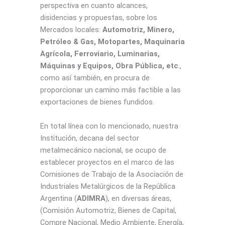
perspectiva en cuanto alcances,
disidencias y propuestas, sobre los
Mercados locales:
Automotriz, Minero,
Petróleo & Gas, Motopartes, Maquinaria
Agrícola, Ferroviario, Luminarias,
Máquinas y Equipos, Obra Pública, etc
.,
como así también, en procura de
proporcionar un camino más factible a las
exportaciones de bienes fundidos.
En total línea con lo mencionado, nuestra
Institución, decana del sector
metalmecánico nacional, se ocupo de
establecer proyectos en el marco de las
Comisiones de Trabajo de la Asociación de
Industriales Metalúrgicos de la República
Argentina (
ADIMRA
), en diversas áreas,
(Comisión Automotriz, Bienes de Capital,
Compre Nacional, Medio Ambiente, Energía,