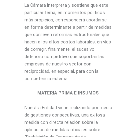
La Cámara interpreta y sostiene que este
particular tema, en momentos políticos
más propicios, corresponderá abordarse
en forma determinante a partir de medidas
que conlleven reformas estructurales que
hacen a los altos costos laborales, en vías
de corregir, finalmente, el sucesivo
deterioro competitivo que soportan las
empresas de nuestro sector con
reciprocidad, en especial, para con la
competencia externa.
–
MATERIA PRIMA E INSUMOS
–
Nuestra Entidad viene realizando por medio
de gestiones consecutivas, una exitosa
medida con directa relación sobre la
aplicación de medidas oficiales sobre
“Prohibición de Exportación de