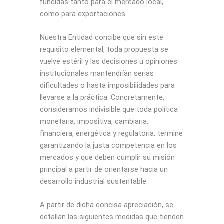
fundidas tanto para el mercado local,
como para exportaciones.
Nuestra Entidad concibe que sin este
requisito elemental, toda propuesta se
vuelve estéril y las decisiones u opiniones
institucionales mantendrían serias
dificultades o hasta imposibilidades para
llevarse a la práctica. Concretamente,
consideramos indivisible que toda política
monetaria, impositiva, cambiaria,
financiera, energética y regulatoria, termine
garantizando la justa competencia en los
mercados y que deben cumplir su misión
principal a partir de orientarse hacia un
desarrollo industrial sustentable.
A partir de dicha concisa apreciación, se
detallan las siguientes medidas que tienden