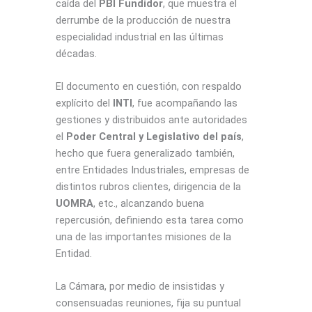
caída del
PBI Fundidor
, que muestra el
derrumbe de la producción de nuestra
especialidad industrial en las últimas
décadas.
El documento en cuestión, con respaldo
explícito del
INTI
, fue acompañando las
gestiones y distribuidos ante autoridades
el
Poder Central
y Legislativo del país
,
hecho que fuera generalizado también,
entre Entidades Industriales, empresas de
distintos rubros clientes, dirigencia de la
UOMRA
, etc., alcanzando buena
repercusión, definiendo esta tarea como
una de las importantes misiones de la
Entidad.
La Cámara, por medio de insistidas y
consensuadas reuniones, fija su puntual