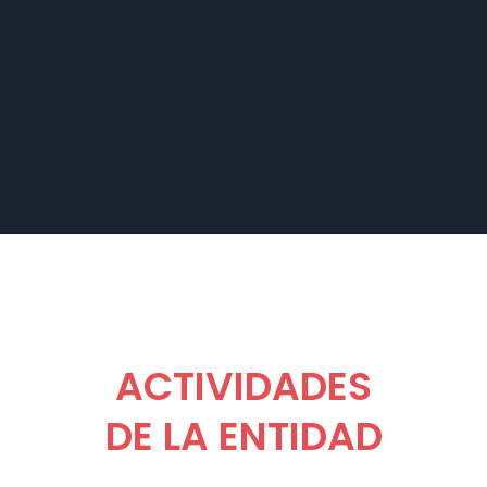
ACTIVIDADES
DE LA ENTIDAD