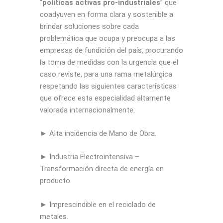
“
políticas activas pro-industriales
” que
coadyuven en forma clara y sostenible a
brindar soluciones sobre cada
problemática que ocupa y preocupa a las
empresas de fundición del país, procurando
la toma de medidas con la urgencia que el
caso reviste, para una rama metalúrgica
respetando las siguientes características
que ofrece esta especialidad altamente
valorada internacionalmente:
► Alta incidencia de Mano de Obra.
► Industria Electrointensiva –
Transformación directa de energía en
producto.
► Imprescindible en el reciclado de
metales.