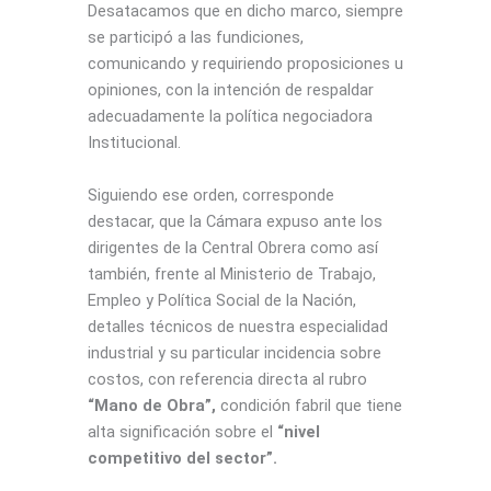
Desatacamos que en dicho marco, siempre
se participó a las fundiciones,
comunicando y requiriendo proposiciones u
opiniones, con la intención de respaldar
adecuadamente la política negociadora
Institucional.
Siguiendo ese orden, corresponde
destacar, que la Cámara expuso ante los
dirigentes de la Central Obrera como así
también, frente al Ministerio de Trabajo,
Empleo y Política Social de la Nación,
detalles técnicos de nuestra especialidad
industrial y su particular incidencia sobre
costos, con referencia directa al rubro
“Mano de Obra”,
condición fabril que tiene
alta significación sobre el
“nivel
competitivo del sector”.