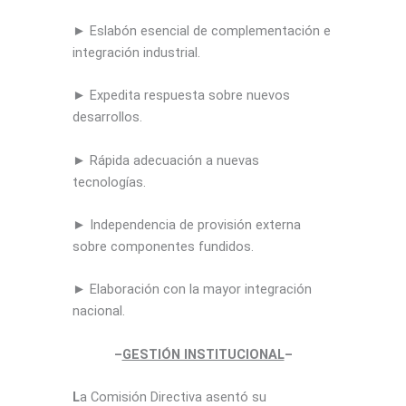
► Eslabón esencial de complementación e
integración industrial.
► Expedita respuesta sobre nuevos
desarrollos.
► Rápida adecuación a nuevas
tecnologías.
► Independencia de provisión externa
sobre componentes fundidos.
► Elaboración con la mayor integración
nacional.
–
GESTIÓN INSTITUCIONAL
–
L
a Comisión Directiva asentó su