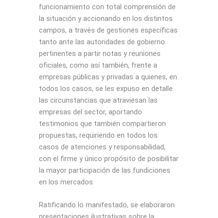
funcionamiento con total comprensión de
la situación y accionando en los distintos
campos, a través de gestiones específicas
tanto ante las autoridades de gobierno
pertinentes a partir notas y reuniones
oficiales, como así también, frente a
empresas públicas y privadas a quienes, en
todos los casos, se les expuso en detalle
las circunstancias que atraviesan las
empresas del sector, aportando
testimonios que también compartieron
propuestas, requiriendo en todos los
casos de atenciones y responsabilidad,
con el firme y único propósito de posibilitar
la mayor participación de las fundiciones
en los mercados.
Ratificando lo manifestado, se elaboraron
presentaciones ilustrativas sobre la