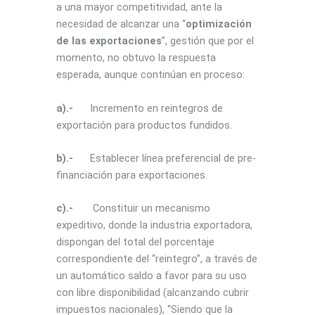
a una mayor competitividad, ante la
necesidad de alcanzar una “
optimización
de las exportaciones
”, gestión que por el
momento, no obtuvo la respuesta
esperada, aunque continúan en proceso:
a).-
Incremento en reintegros de
exportación para productos fundidos.
b).-
Establecer línea preferencial de pre-
financiación para exportaciones.
c).-
Constituir un mecanismo
expeditivo, donde la industria exportadora,
dispongan del total del porcentaje
correspondiente del “reintegro”, a través de
un automático saldo a favor para su uso
con libre disponibilidad (alcanzando cubrir
impuestos nacionales), “Siendo que la