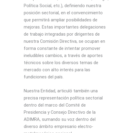
Política Social, etc.), definiendo nuestra
posición sectorial, en el convencimiento
que permitirá ampliar posibilidades de
mejoras. Estas importantes delegaciones
de trabajo integradas por dirigentes de
nuestra Comisión Directiva, se ocupan en
forma constante de intentar promover
ineludibles cambios, a través de aportes
técnicos sobre los diversos temas de
mercado con alto interés para las
fundiciones del país.
Nuestra Entidad, articuló también una
precisa representación política sectorial
dentro del marco del Comité de
Presidencia y Consejo Directivo de la
ADIMRA, sumando su voz dentro del
diverso ámbito empresario electro-