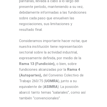
paritarias, llevada a cabo a lo largo del
presente período, manteniendo a su vez,
debidamente informadas a las fundiciones
sobre cada paso que envuelven las
negociaciones, sus limitaciones y
resultado final.
Consideramos importante hacer notar, que
nuestra institución tiene representación
sectorial sobre la actividad industrial,
expresamente definida, por medio de la
Rama 13 (Fundición),
o bien, sobre
fundiciones alcanzadas por la
Rama 4
(Autopartes),
del Convenio Colectivo de
Trabajo 260/75 (
UOMRA
), junto a su
equivalente de (
ASIMRA
). La posición
abarcó tanto temas “salariales”, como así
también “convencionales”.