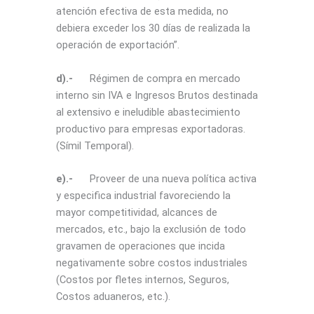
atención efectiva de esta medida, no
debiera exceder los 30 días de realizada la
operación de exportación”.
d).-
Régimen de compra en mercado
interno sin IVA e Ingresos Brutos destinada
al extensivo e ineludible abastecimiento
productivo para empresas exportadoras.
(Símil Temporal).
e).-
Proveer de una nueva política activa
y especifica industrial favoreciendo la
mayor competitividad, alcances de
mercados, etc., bajo la exclusión de todo
gravamen de operaciones que incida
negativamente sobre costos industriales
(Costos por fletes internos, Seguros,
Costos aduaneros, etc.).