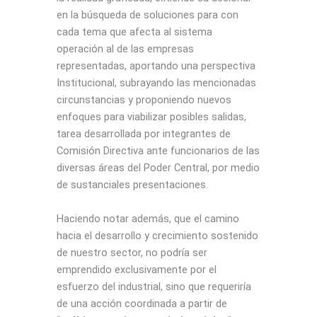
en la búsqueda de soluciones para con
cada tema que afecta al sistema
operación al de las empresas
representadas, aportando una perspectiva
Institucional, subrayando las mencionadas
circunstancias y proponiendo nuevos
enfoques para viabilizar posibles salidas,
tarea desarrollada por integrantes de
Comisión Directiva ante funcionarios de las
diversas áreas del Poder Central, por medio
de sustanciales presentaciones.
Haciendo notar además, que el camino
hacia el desarrollo y crecimiento sostenido
de nuestro sector, no podría ser
emprendido exclusivamente por el
esfuerzo del industrial, sino que requeriría
de una acción coordinada a partir de