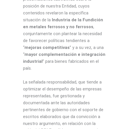
posición de nuestra Entidad, cuyos
contenidos revelaron la específica
situación de la
Industria de la Fundición
en metales ferrosos y no ferrosos
,
conjuntamente con plantear la necesidad
de favorecer políticas tendientes a
“
mejoras competitivas
” y a su vez, a una
“
mayor complementación e integración
industrial
” para bienes fabricados en el
país.
La señalada responsabilidad, que tiende a
optimizar el desempeño de las empresas
representadas, fue gestionada y
documentada ante las autoridades
pertinentes de gobierno con el soporte de
escritos elaborados que da convicción a
nuestro argumento, en relación con la