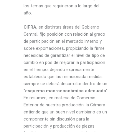
los temas que requirieron a lo largo del
año.
CIFRA,
en distintas áreas del Gobierno
Central, fijo posición con relación al grado
de participación en el mercado interno y
sobre exportaciones, propiciando la firme
necesidad de garantizar el nivel de tipo de
cambio en pos de mejorar la participación
en el tiempo, dejando expresamente
establecido que las mencionada medida,
siempre se deberá desarrollar dentro de un
“
esquema macroeconómico adecuado
”.
En resumen, en materia de Comercio
Exterior de nuestra producción, la Cámara
entiende que un buen nivel cambiario es un
componente sin discusión para la
participación y producción de piezas