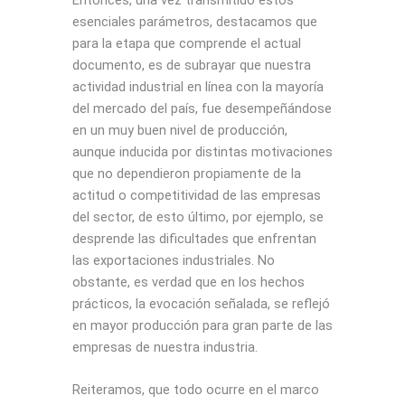
esenciales parámetros, destacamos que
para la etapa que comprende el actual
documento, es de subrayar que nuestra
actividad industrial en línea con la mayoría
del mercado del país, fue desempeñándose
en un muy buen nivel de producción,
aunque inducida por distintas motivaciones
que no dependieron propiamente de la
actitud o competitividad de las empresas
del sector, de esto último, por ejemplo, se
desprende las dificultades que enfrentan
las exportaciones industriales. No
obstante, es verdad que en los hechos
prácticos, la evocación señalada, se reflejó
en mayor producción para gran parte de las
empresas de nuestra industria.
Reiteramos, que todo ocurre en el marco