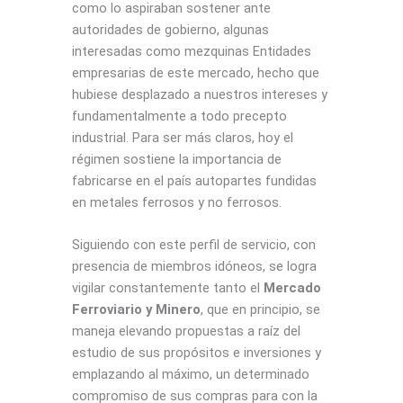
como lo aspiraban sostener ante
autoridades de gobierno, algunas
interesadas como mezquinas Entidades
empresarias de este mercado, hecho que
hubiese desplazado a nuestros intereses y
fundamentalmente a todo precepto
industrial. Para ser más claros, hoy el
régimen sostiene la importancia de
fabricarse en el país autopartes fundidas
en metales ferrosos y no ferrosos.
Siguiendo con este perfil de servicio, con
presencia de miembros idóneos, se logra
vigilar constantemente tanto el
Mercado
Ferroviario y Minero
, que en principio, se
maneja elevando propuestas a raíz del
estudio de sus propósitos e inversiones y
emplazando al máximo, un determinado
compromiso de sus compras para con la