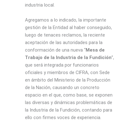
industria local.
Agregamos a lo indicado, la importante
gestión de la Entidad al haber conseguido,
luego de tenaces reclamos, la reciente
aceptación de las autoridades para la
conformación de una nueva “
Mesa de
Trabajo de la Industria de la Fundición
”,
que será integrada por funcionarios
oficiales y miembros de CIFRA, con Sede
en ámbito del Ministerio de la Producción
de la Nación, causando un concreto
espacio en el que, como base, se exponen
las diversas y dinámicas problemáticas de
la Industria de la Fundición, contando para
ello con firmes voces de experiencia.