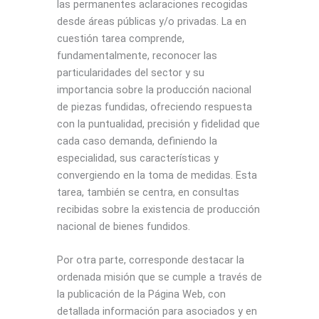
las permanentes aclaraciones recogidas
desde áreas públicas y/o privadas. La en
cuestión tarea comprende,
fundamentalmente, reconocer las
particularidades del sector y su
importancia sobre la producción nacional
de piezas fundidas, ofreciendo respuesta
con la puntualidad, precisión y fidelidad que
cada caso demanda, definiendo la
especialidad, sus características y
convergiendo en la toma de medidas. Esta
tarea, también se centra, en consultas
recibidas sobre la existencia de producción
nacional de bienes fundidos.
Por otra parte, corresponde destacar la
ordenada misión que se cumple a través de
la publicación de la Página Web, con
detallada información para asociados y en