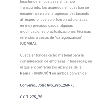
Insistimos en que pese al tiempo
transcurrido, los acuerdos en cuestión se
encuentran en plena vigencia, destacando
al respecto, que solo fueron adicionadas,
en muy precisos casos, algunas
modificaciones o actualizaciones técnicas
referidas a casos de “categorización”
(
UOMRA
).
Queda entonces dicho material para la
consideración de empresas interesadas, en
el que encontrarán los alcances de la
Rama FUNDICIÓN
en ambos convenios
.
Convenio_Colectivo_nro_260-75
C.C.T. 275_75