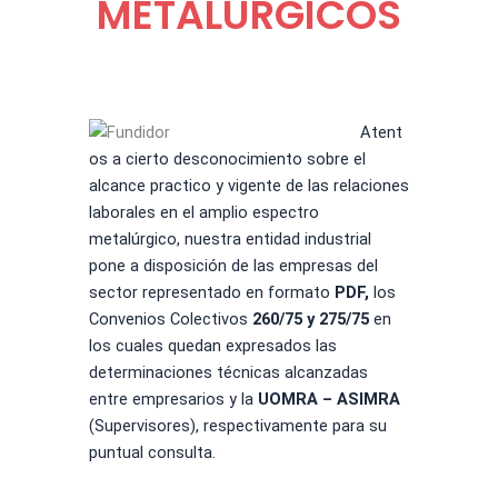
METALÚRGICOS
Atent
os a cierto desconocimiento sobre el
alcance practico y vigente de las relaciones
laborales en el amplio espectro
metalúrgico, nuestra entidad industrial
pone a disposición de las empresas del
sector representado en formato
PDF,
los
Convenios Colectivos
260/75 y 275/75
en
los cuales quedan expresados las
determinaciones técnicas alcanzadas
entre empresarios y la
UOMRA – ASIMRA
(Supervisores), respectivamente para su
puntual consulta.