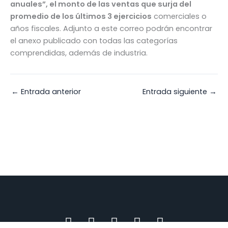
anuales”, el monto de las ventas que surja del
promedio de los últimos 3 ejercicios
comerciales o
años fiscales. Adjunto a este correo podrán encontrar
el anexo publicado con todas las categorías
comprendidas, además de industria.
←
Entrada anterior
Entrada siguiente
→