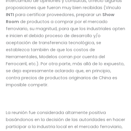
intercambio de opiniones y consultas, ofreció algunas
proposiciones que fueron muy bien recibidas (Vinculo
INTI
para certificar proveedores, preparar un
Show
Room
de productos a comprar por el mercado
ferroviario, su magnitud, para que los industriales opten
e inicien el debido proceso de desarrollo y/o
aceptación de transferencia tecnológica, se
establezca también de que los costos de
Herramentales, Modelos corran por cuenta del
Ferrocarril, etc.). Por otra parte, más allá de lo expuesto,
se dejo expresamente aclarado que, en principio,
contra precios de productos originarios de China es
imposible competir.
La reunión fue considerada altamente positiva
basándonos en la decisión de las autoridades en hacer
participar a la industria local en el mercado ferroviario,