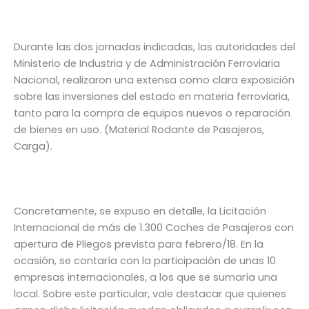
Durante las dos jornadas indicadas, las autoridades del
Ministerio de Industria y de Administración Ferroviaria
Nacional, realizaron una extensa como clara exposición
sobre las inversiones del estado en materia ferroviaria,
tanto para la compra de equipos nuevos o reparación
de bienes en uso. (Material Rodante de Pasajeros,
Carga).
Concretamente, se expuso en detalle, la Licitación
Internacional de más de 1.300 Coches de Pasajeros con
apertura de Pliegos prevista para febrero/18. En la
ocasión, se contaría con la participación de unas 10
empresas internacionales, a los que se sumaría una
local. Sobre este particular, vale destacar que quienes