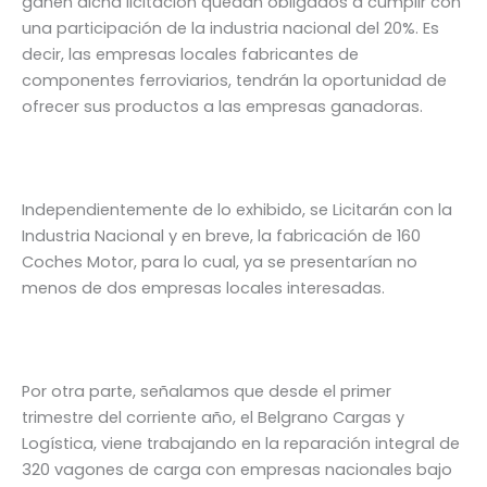
ganen dicha licitación quedan obligados a cumplir con
una participación de la industria nacional del 20%. Es
decir, las empresas locales fabricantes de
componentes ferroviarios, tendrán la oportunidad de
ofrecer sus productos a las empresas ganadoras.
Independientemente de lo exhibido, se Licitarán con la
Industria Nacional y en breve, la fabricación de 160
Coches Motor, para lo cual, ya se presentarían no
menos de dos empresas locales interesadas.
Por otra parte, señalamos que desde el primer
trimestre del corriente año, el Belgrano Cargas y
Logística, viene trabajando en la reparación integral de
320 vagones de carga con empresas nacionales bajo