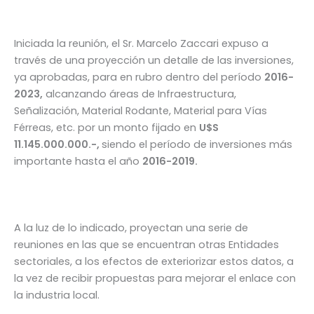
Iniciada la reunión, el Sr. Marcelo Zaccari expuso a
través de una proyección un detalle de las inversiones,
ya aprobadas, para en rubro dentro del período
2016-
2023,
alcanzando áreas de Infraestructura,
Señalización, Material Rodante, Material para Vías
Férreas, etc. por un monto fijado en
U$S
11.145.000.000.-,
siendo el período de inversiones más
importante hasta el año
2016-2019.
A la luz de lo indicado, proyectan una serie de
reuniones en las que se encuentran otras Entidades
sectoriales, a los efectos de exteriorizar estos datos, a
la vez de recibir propuestas para mejorar el enlace con
la industria local.