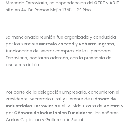
Mercado Ferroviario, en dependencias del
OFSE
y
ADIF
,
sito en Av. Dr. Ramos Mejía 1358 – 3° Piso.
La mencionada reunión fue organizada y conducida
por los señores
Marcelo Zaccari
y
Roberto Ingrata
,
funcionarios del sector compras de la Operadora
Ferroviaria, contaron además, con la presencia de
asesores del área.
Por parte de la delegación Empresaria, concurrieron el
Presidente, Secretario Gral. y Gerente de
Cámara de
Industriales Ferroviarios
; el Sr. Aldo Costa de
Adimra
y
por
Cámara de Industriales Fundidores
, los señores
Carlos Capisano y Guillermo A. Susini.