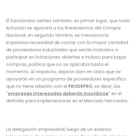
El funcionario señalo también, en primer lugar, que toda
licitación se ajustará a los lineamientos del Compre
Nacional, en segundo término, se menciona la
imperiosa necesidad de contar con la mayor cantidad
de proveedores industriales que serían invitados a
participar en licitaciones abiertas e incluso para bajas
compras, política que no se aplicaba hasta el
momento. Al respecto, dejaron bien en claro que se
apoyarán en un programa de proveedores específico
que no tiene relación con el
PRODEPRO
, es decir, las
“
empresas interesadas deberán inscribirse
” en el
definido para implementarse en el Mercado Ferroviario.
La delegación empresarial, luego de un extenso