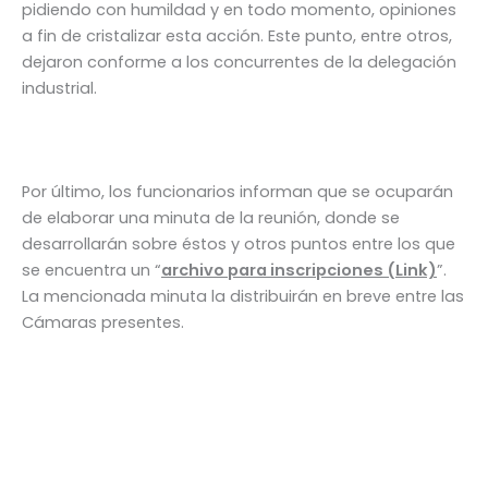
pidiendo con humildad y en todo momento, opiniones
a fin de cristalizar esta acción. Este punto, entre otros,
dejaron conforme a los concurrentes de la delegación
industrial.
Por último, los funcionarios informan que se ocuparán
de elaborar una minuta de la reunión, donde se
desarrollarán sobre éstos y otros puntos entre los que
se encuentra un “
archivo para inscripciones (Link)
”.
La mencionada minuta la distribuirán en breve entre las
Cámaras presentes.
←
Entrada anterior
Entrada siguiente
→