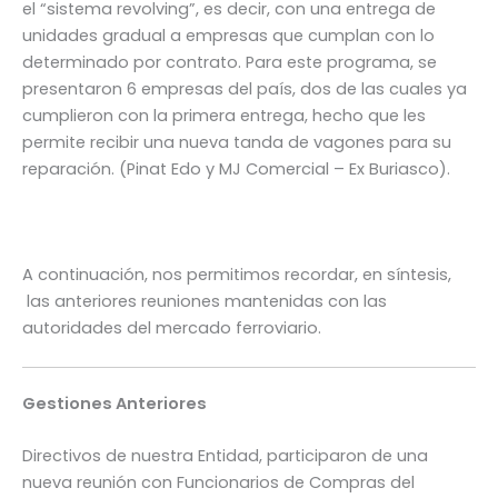
el “sistema revolving”, es decir, con una entrega de
unidades gradual a empresas que cumplan con lo
determinado por contrato. Para este programa, se
presentaron 6 empresas del país, dos de las cuales ya
cumplieron con la primera entrega, hecho que les
permite recibir una nueva tanda de vagones para su
reparación. (Pinat Edo y MJ Comercial – Ex Buriasco).
A continuación, nos permitimos recordar, en síntesis,
las anteriores reuniones mantenidas con las
autoridades del mercado ferroviario.
Gestiones Anteriores
Directivos de nuestra Entidad, participaron de una
nueva reunión con Funcionarios de Compras del