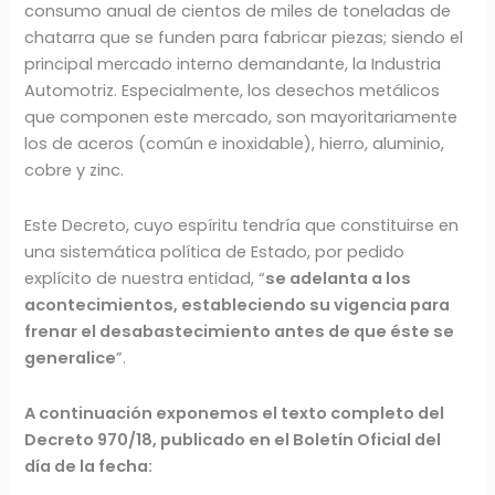
consumo anual de cientos de miles de toneladas de
chatarra que se funden para fabricar piezas; siendo el
principal mercado interno demandante, la Industria
Automotriz. Especialmente, los desechos metálicos
que componen este mercado, son mayoritariamente
los de aceros (común e inoxidable), hierro, aluminio,
cobre y zinc.
Este Decreto, cuyo espíritu tendría que constituirse en
una sistemática política de Estado, por pedido
explícito de nuestra entidad, “
se adelanta a los
acontecimientos, estableciendo su vigencia para
frenar el desabastecimiento antes de que éste se
generalice
”.
A continuación exponemos el texto completo del
Decreto 970/18, publicado en el Boletín Oficial del
día de la fecha: