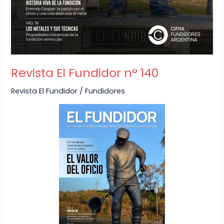
Revista El Fundidor n° 140
Revista El Fundidor
/
Fundidores