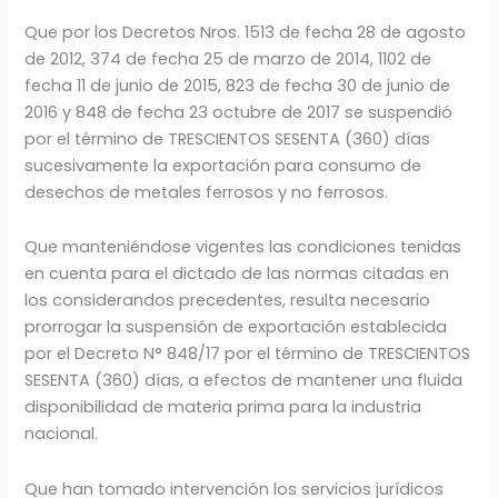
Que por los Decretos Nros. 1513 de fecha 28 de agosto
de 2012, 374 de fecha 25 de marzo de 2014, 1102 de
fecha 11 de junio de 2015, 823 de fecha 30 de junio de
2016 y 848 de fecha 23 octubre de 2017 se suspendió
por el término de TRESCIENTOS SESENTA (360) días
sucesivamente la exportación para consumo de
desechos de metales ferrosos y no ferrosos.
Que manteniéndose vigentes las condiciones tenidas
en cuenta para el dictado de las normas citadas en
los considerandos precedentes, resulta necesario
prorrogar la suspensión de exportación establecida
por el Decreto N° 848/17 por el término de TRESCIENTOS
SESENTA (360) días, a efectos de mantener una fluida
disponibilidad de materia prima para la industria
nacional.
Que han tomado intervención los servicios jurídicos