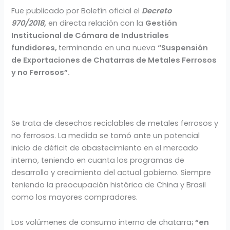
Fue publicado por Boletín oficial el
Decreto
970/2018,
en directa relación con la
Gestión
Institucional de Cámara de Industriales
fundidores,
terminando en una nueva
“Suspensión
de Exportaciones de Chatarras de Metales Ferrosos
y no Ferrosos”.
Se trata de desechos reciclables de metales ferrosos y
no ferrosos. La medida se tomó ante un potencial
inicio de déficit de abastecimiento en el mercado
interno, teniendo en cuanta los programas de
desarrollo y crecimiento del actual gobierno. Siempre
teniendo la preocupación histórica de China y Brasil
como los mayores compradores.
Los volúmenes de consumo interno de chatarra
; “en