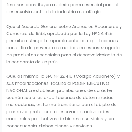
ferrosos constituyen materia prima esencial para el
desenvolvimiento de la industria metalúrgica.
Que el Acuerdo General sobre Aranceles Aduaneros y
Comercio de 1994, aprobado por la Ley N° 24.425,
permite restringir temporalmente las exportaciones,
con el fin de prevenir o remediar una escasez aguda
de productos esenciales para el desenvolvimiento de
la economía de un país.
Que, asimismo, la Ley N° 22.415 (Código Aduanero) y
sus modificaciones, faculta al PODER EJECUTIVO
NACIONAL a establecer prohibiciones de carácter
económico a las exportaciones de determinadas
mercaderías, en forma transitoria, con el objeto de
promover, proteger o conservar las actividades
nacionales productivas de bienes o servicios y, en
consecuencia, dichos bienes y servicios.