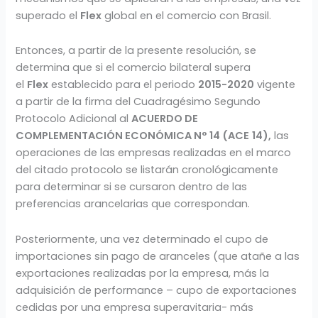
superado el
Flex
global en el comercio con Brasil.
Entonces, a partir de la presente resolución, se
determina que si el comercio bilateral supera
el
Flex
establecido para el periodo
2015-2020
vigente
a partir de la firma del Cuadragésimo Segundo
Protocolo Adicional al
ACUERDO DE
COMPLEMENTACIÓN ECONÓMICA N° 14 (ACE
14),
las
operaciones de las empresas realizadas en el marco
del citado protocolo se listarán cronológicamente
para determinar si se cursaron dentro de las
preferencias arancelarias que correspondan.
Posteriormente, una vez determinado el cupo de
importaciones sin pago de aranceles (que atañe a las
exportaciones realizadas por la empresa, más la
adquisición de performance – cupo de exportaciones
cedidas por una empresa superavitaria- más