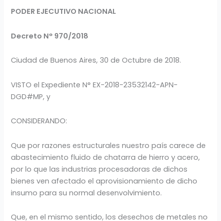
PODER EJECUTIVO NACIONAL
Decreto N° 970/2018
Ciudad de Buenos Aires, 30 de Octubre de 2018.
VISTO el Expediente N° EX-2018-23532142-APN-
DGD#MP, y
CONSIDERANDO:
Que por razones estructurales nuestro país carece de
abastecimiento fluido de chatarra de hierro y acero,
por lo que las industrias procesadoras de dichos
bienes ven afectado el aprovisionamiento de dicho
insumo para su normal desenvolvimiento.
Que, en el mismo sentido, los desechos de metales no