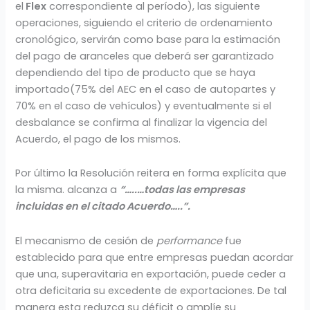
el
Flex
correspondiente al período), las siguiente
operaciones, siguiendo el criterio de ordenamiento
cronológico, servirán como base para la estimación
del pago de aranceles que deberá ser garantizado
dependiendo del tipo de producto que se haya
importado(75% del AEC en el caso de autopartes y
70% en el caso de vehículos) y eventualmente si el
desbalance se confirma al finalizar la vigencia del
Acuerdo, el pago de los mismos.
Por último la Resolución reitera en forma explícita que
la misma. alcanza a
“…..…todas las empresas
incluidas en el citado Acuerdo…..”.
El mecanismo de cesión de
performance
fue
establecido para que entre empresas puedan acordar
que una, superavitaria en exportación, puede ceder a
otra deficitaria su excedente de exportaciones. De tal
manera esta reduzca su déficit o amplíe su