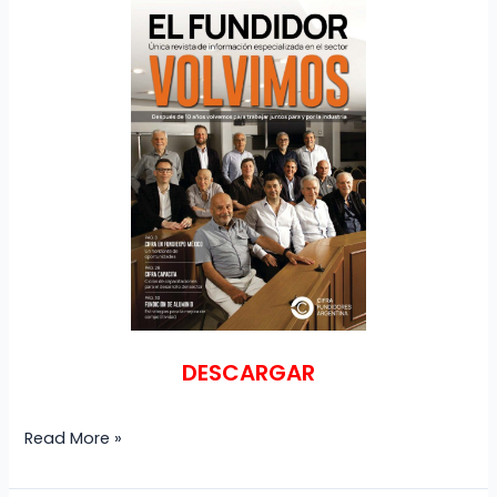
DESCARGAR
Read More »