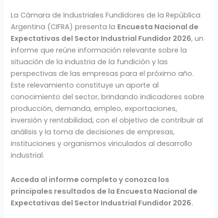
La Cámara de Industriales Fundidores de la República
Argentina (CIFRA) presenta la
Encuesta Nacional de
Expectativas del Sector Industrial Fundidor 2026
, un
informe que reúne información relevante sobre la
situación de la industria de la fundición y las
perspectivas de las empresas para el próximo año.
Este relevamiento constituye un aporte al
conocimiento del sector, brindando indicadores sobre
producción, demanda, empleo, exportaciones,
inversión y rentabilidad, con el objetivo de contribuir al
análisis y la toma de decisiones de empresas,
instituciones y organismos vinculados al desarrollo
industrial.
Acceda al informe completo y conozca los
principales resultados de la Encuesta Nacional de
Expectativas del Sector Industrial Fundidor 2026.