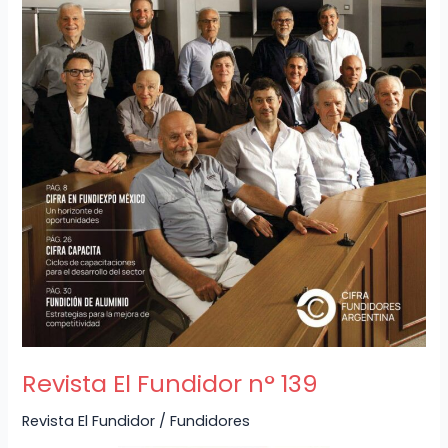
Revista El Fundidor n° 139
Revista El Fundidor
/
Fundidores