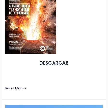
DESCARGAR
Read More »
Revista