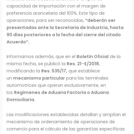
capacidad de importación con el margen de
preferencia arancelaria del 100%. Este tipo de
operaciones, para ser reconocidas,
“deberán ser
presentadas ante la Secretaria de Industria, hasta
90 días posteriores a la fecha del cierre del citado
Acuerdo”.
Informamos además, que en el
Boletín Oficial
de la
misma fecha, se publicó la
Res. 21
–
E/2018
,
modificando la
Res. 535/17,
que establece
un
mecanismo particular
para las terminales
automotrices que operan exclusivamente, en
los
Regímenes de Aduana Factoría o Aduana
Domiciliaria.
Las modificaciones establecidas detallan y amplían el
mecanismo de ordenamiento de operaciones de
comercio para el cálculo de las garantías específicas