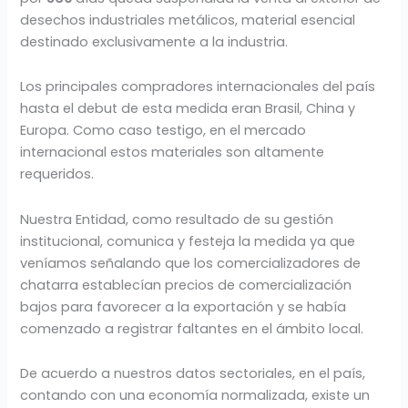
desechos industriales metálicos, material esencial
destinado exclusivamente a la industria.
Los principales compradores internacionales del país
hasta el debut de esta medida eran Brasil, China y
Europa. Como caso testigo, en el mercado
internacional estos materiales son altamente
requeridos.
Nuestra Entidad, como resultado de su gestión
institucional, comunica y festeja la medida ya que
veníamos señalando que los comercializadores de
chatarra establecían precios de comercialización
bajos para favorecer a la exportación y se había
comenzado a registrar faltantes en el ámbito local.
De acuerdo a nuestros datos sectoriales, en el país,
contando con una economía normalizada, existe un