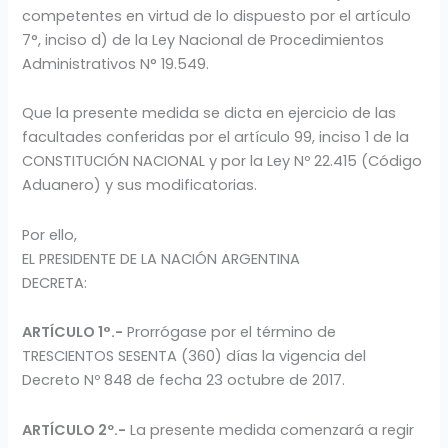
competentes en virtud de lo dispuesto por el artículo
7°, inciso d) de la Ley Nacional de Procedimientos
Administrativos N° 19.549.
Que la presente medida se dicta en ejercicio de las
facultades conferidas por el artículo 99, inciso 1 de la
CONSTITUCIÓN NACIONAL y por la Ley Nº 22.415 (Código
Aduanero) y sus modificatorias.
Por ello,
EL PRESIDENTE DE LA NACIÓN ARGENTINA
DECRETA:
ARTÍCULO 1°.-
Prorrógase por el término de
TRESCIENTOS SESENTA (360) días la vigencia del
Decreto Nº 848 de fecha 23 octubre de 2017.
ARTÍCULO 2º.-
La presente medida comenzará a regir