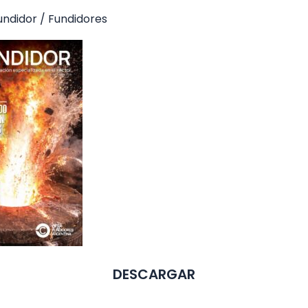
Fundidor
/
Fundidores
DESCARGAR