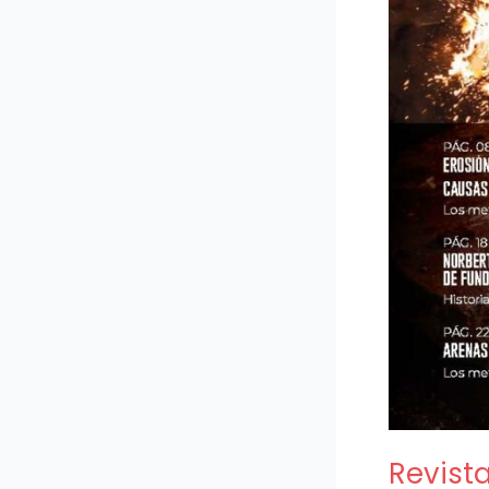
Revista