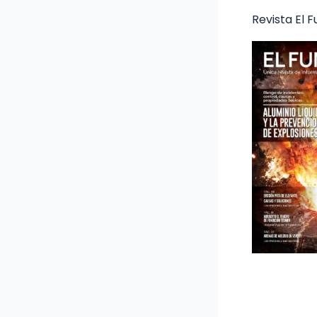
Revista El 