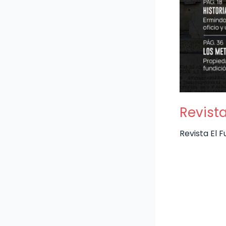
Revista
Revista El 