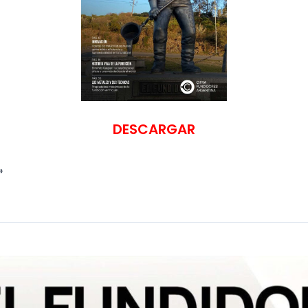
DESCARGAR
»