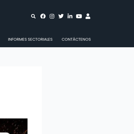
INFORMES SECTORIALES
CONTÁCTENOS