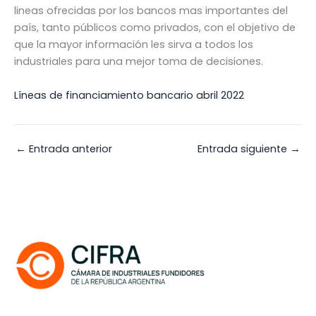
lineas ofrecidas por los bancos mas importantes del
país, tanto públicos como privados, con el objetivo de
que la mayor información les sirva a todos los
industriales para una mejor toma de decisiones.
Líneas de financiamiento bancario abril 2022
←
Entrada anterior
Entrada siguiente
→