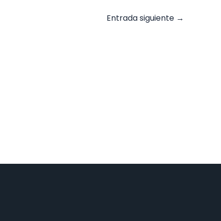
Entrada siguiente
→