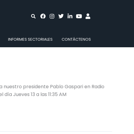
INFORMES SECTORIALES
CONTÁCTENOS
a nuestro presidente Pablo Gaspari en Radio
l día Jueves 13 a las 11:35 AM