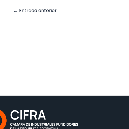
←
Entrada anterior