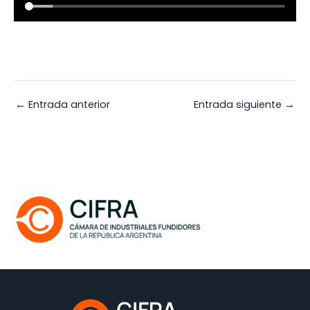
←
Entrada anterior
Entrada siguiente
→