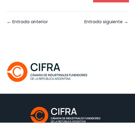
←
Entrada anterior
Entrada siguiente
→