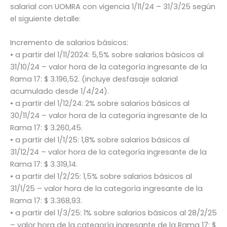
salarial con UOMRA con vigencia 1/11/24 – 31/3/25 según
el siguiente detalle:
Incremento de salarios básicos:
• a partir del 1/11/2024: 5,5% sobre salarios básicos al
31/10/24 – valor hora de la categoría ingresante de la
Rama 17: $ 3.196,52. (incluye desfasaje salarial
acumulado desde 1/4/24).
• a partir del 1/12/24: 2% sobre salarios básicos al
30/11/24 – valor hora de la categoría ingresante de la
Rama 17: $ 3.260,45.
• a partir del 1/1/25: 1,8% sobre salarios básicos al
31/12/24 – valor hora de la categoría ingresante de la
Rama 17: $ 3.319,14.
• a partir del 1/2/25: 1,5% sobre salarios básicos al
31/1/25 – valor hora de la categoría ingresante de la
Rama 17: $ 3.368,93.
• a partir del 1/3/25: 1% sobre salarios básicos al 28/2/25
– valor hora de la categoría ingresante de la Rama 17: $