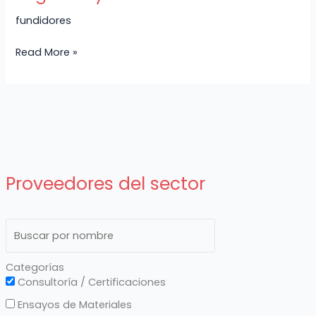
fundidores
Read More »
Proveedores del sector
Categorías
Consultoría / Certificaciones
Ensayos de Materiales