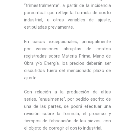
“trimestralmente”, a partir de la incidencia
porcentual que refleje la formula de costo
industrial, u otras variables de ajuste,
estipuladas previamente.
En casos excepcionales, principalmente
por variaciones abruptas de costos
registradas sobre Materia Prima, Mano de
Obra y/o Energía, los precios deberán ser
discutidos fuera del mencionado plazo de
ajuste.
Con relación a la producción de altas
series, “anualmente”, por pedido escrito de
una de las partes, se podrá efectuar una
revisión sobre la formula, el proceso y
tiempos de fabricación de las piezas, con
el objeto de corregir el costo industrial.