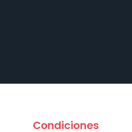
Condiciones