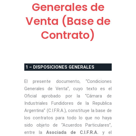
Generales de
Venta (Base de
Contrato)
1 – DISPOSICIONES GENERALES
El presente documento, “Condiciones
Generales de Venta”, cuyo texto es el
Oficial aprobado por la “Cámara de
Industriales Fundidores de la Republica
Argentina” (C.I.F.R.A.), constituye la base de
los contratos para todo lo que no haya
sido objeto de “Acuerdos Particulares”,
entre la
Asociada de C.I.F.R.A.
y el