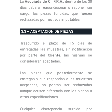
La
Asociada de C.I.F.R.A.
, dentro de los 30
días deberá reacondicionar o reponer, sin
cargo, las piezas fundidas, que fuesen
rechazadas por motivos imputables.
3.3 – ACEPTACION DE PIEZAS
Trascurrido el plazo de 15 días de
entregadas las muestras, sin notificación
por parte del
Cliente
, las mismas se
considerarán aceptadas.
Las piezas que posteriormente se
entregan y que respondan a las muestras
aceptadas, no podrán ser rechazadas
aunque acusen diferencia con los planos u
otras especificaciones.
Cualquier discrepancia surgida por