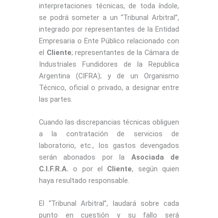
interpretaciones técnicas, de toda índole,
se podrá someter a un “Tribunal Arbitral”,
integrado por representantes de la Entidad
Empresaria o Ente Público relacionado con
el
Cliente
; representantes de la Cámara de
Industriales Fundidores de la Republica
Argentina (CIFRA); y de un Organismo
Técnico, oficial o privado, a designar entre
las partes.
Cuando las discrepancias técnicas obliguen
a la contratación de servicios de
laboratorio, etc., los gastos devengados
serán abonados por la
Asociada de
C.I.F.R.A.
o por el
Cliente
, según quien
haya resultado responsable.
El “Tribunal Arbitral”, laudará sobre cada
punto en cuestión y su fallo será