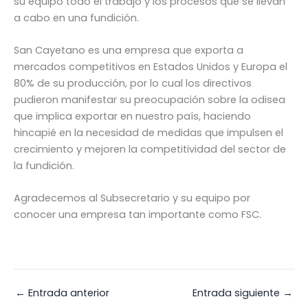
su equipo todo el trabajo y los procesos que se llevan
a cabo en una fundición.
San Cayetano es una empresa que exporta a
mercados competitivos en Estados Unidos y Europa el
80% de su producción, por lo cual los directivos
pudieron manifestar su preocupación sobre la odisea
que implica exportar en nuestro país, haciendo
hincapié en la necesidad de medidas que impulsen el
crecimiento y mejoren la competitividad del sector de
la fundición.
Agradecemos al Subsecretario y su equipo por
conocer una empresa tan importante como FSC.
←
Entrada anterior
Entrada siguiente
→