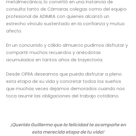
metalmecánica, lo convirtió en una instancia de
consulta tanto de Cámaras colegas como del equipo
profesional de ADIMRA con quienes alcanzó un
estrecho vínculo sustentado en la confianza y mutuo
afecto.
En un concurrido y cálido almuerzo pudimos disfrutar y
compartir muchos recuerdos y anécdotas
acumulados en tantos años de trayectoria.
Desde CIFRA deseamos que pueda disfrutar a pleno
esta etapa de su vida y concretar todos los sueños
que muchas veces dejamos demorados cuando nos
toca asumir las obligaciones del trabajo cotidiano.
¡Querido Guillermo que la felicidad te acompañe en
esta merecida etapa de tu vida!