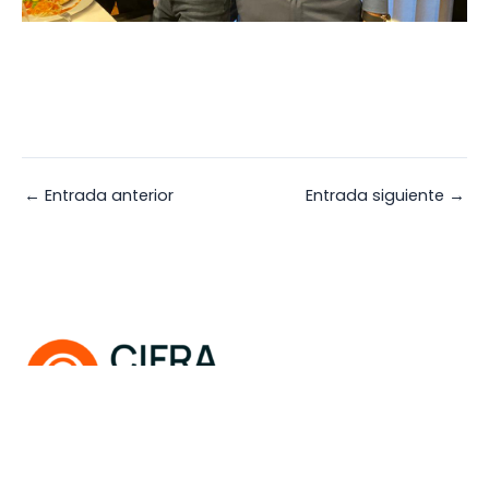
←
Entrada anterior
Entrada siguiente
→