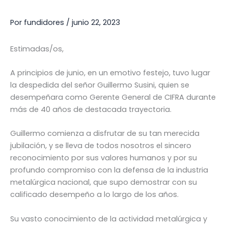
Por
fundidores
/
junio 22, 2023
Estimadas/os,
A principios de junio, en un emotivo festejo, tuvo lugar
la despedida del señor Guillermo Susini, quien se
desempeñara como Gerente General de CIFRA durante
más de 40 años de destacada trayectoria.
Guillermo comienza a disfrutar de su tan merecida
jubilación, y se lleva de todos nosotros el sincero
reconocimiento por sus valores humanos y por su
profundo compromiso con la defensa de la industria
metalúrgica nacional, que supo demostrar con su
calificado desempeño a lo largo de los años.
Su vasto conocimiento de la actividad metalúrgica y