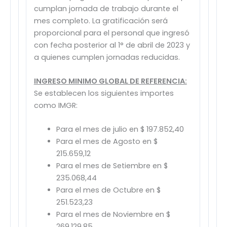
cumplan jornada de trabajo durante el
mes completo. La gratificación será
proporcional para el personal que ingresó
con fecha posterior al 1° de abril de 2023 y
a quienes cumplen jornadas reducidas.
INGRESO MINIMO GLOBAL DE REFERENCIA:
Se establecen los siguientes importes
como IMGR:
Para el mes de julio en $ 197.852,40
Para el mes de Agosto en $
215.659,12
Para el mes de Setiembre en $
235.068,44
Para el mes de Octubre en $
251.523,23
Para el mes de Noviembre en $
269.129,85