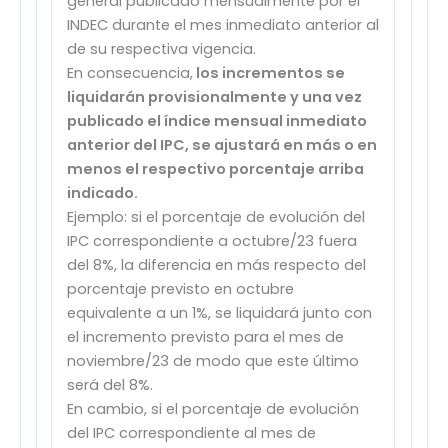
general publicado mensualmente por el
INDEC durante el mes inmediato anterior al
de su respectiva vigencia.
En consecuencia,
los incrementos se
liquidarán provisionalmente y una vez
publicado el índice mensual inmediato
anterior del IPC, se ajustará en más o en
menos el respectivo porcentaje arriba
indicado.
Ejemplo: si el porcentaje de evolución del
IPC correspondiente a octubre/23 fuera
del 8%, la diferencia en más respecto del
porcentaje previsto en octubre
equivalente a un 1%, se liquidará junto con
el incremento previsto para el mes de
noviembre/23 de modo que este último
será del 8%.
En cambio, si el porcentaje de evolución
del IPC correspondiente al mes de