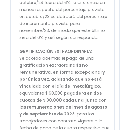
octubre/23 fuera del 6%, la diferencia en
menos respecto del porcentaje previsto
en octubre/23 se detraerá del porcentaje
de incremento previsto para
noviembre/23, de modo que este último
será del 6% y así según corresponda.
GRATIFICACIÓN EXTRAORDINARIA:
Se acordó además el pago de una
gratificación extraordinaria no
remunerativa, en forma excepcional y
por única vez, aclarando que no está
vinculada con el día del metalúrgico
,
equivalente $ 60.000
pagadera en dos
cuotas de $ 30.000 cada una, junto con
las remuneraciones del mes de agosto
y de septiembre de 2023,
para los
trabajadores con contrato vigente a la
fecha de pago de la cuota respectiva que