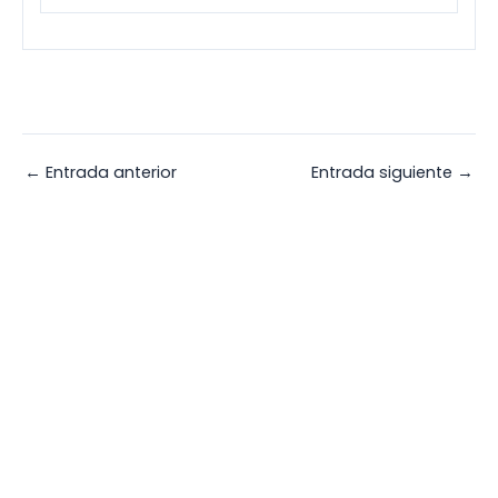
←
Entrada anterior
Entrada siguiente
→