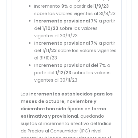
Incremento
9%
a partir del
1/9/23
sobre los valores vigentes al 31/8/23
Incremento provisional 7%
a partir
del
1/10/23
sobre los valores
vigentes al 30/9/23
Incremento provisional 7%
a partir
del
1/11/23
sobre los valores vigentes
al 31/10/23
Incremento provisional del 7%
a
partir del
1/12/23
sobre los valores
vigentes al 30/11/23
Los
incrementos establecidos para los
meses de octubre, noviembre y
diciembre han sido fijados en forma
estimativa y provisional
, quedando
sujetos al incremento efectivo del Indice
de Precios al Consumidor (IPC) nivel