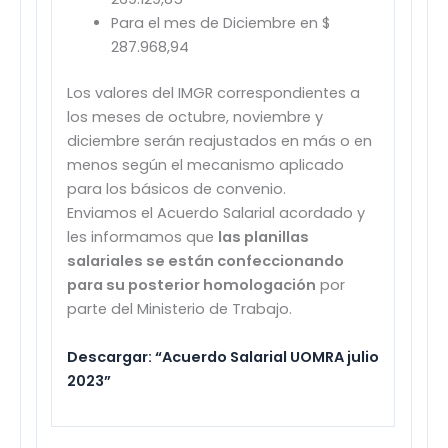
Para el mes de Diciembre en $
287.968,94
Los valores del IMGR correspondientes a
los meses de octubre, noviembre y
diciembre serán reajustados en más o en
menos según el mecanismo aplicado
para los básicos de convenio.
Enviamos el Acuerdo Salarial acordado y
les informamos que
las planillas
salariales se están confeccionando
para su posterior homologación
por
parte del Ministerio de Trabajo.
Descargar: “Acuerdo Salarial UOMRA julio
2023”